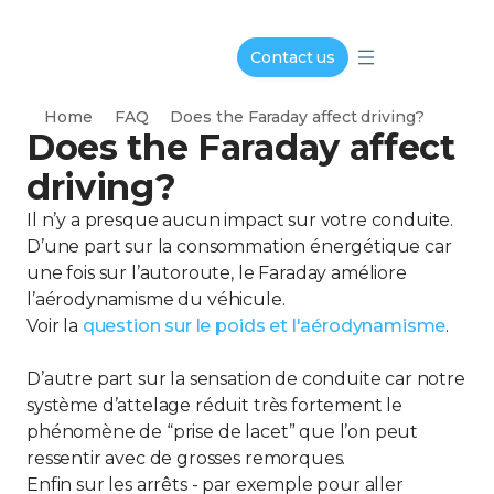
Contact us
Home
FAQ
Does the Faraday affect driving?
Does the Faraday affect
driving?
Il n’y a presque aucun impact sur votre conduite.
D’une part sur la consommation énergétique car
une fois sur l’autoroute, le Faraday améliore
l’aérodynamisme du véhicule.
Voir la
question sur le poids et l'aérodynamisme
.
D’autre part sur la sensation de conduite car notre
système d’attelage réduit très fortement le
phénomène de “prise de lacet” que l’on peut
ressentir avec de grosses remorques.
Enfin sur les arrêts - par exemple pour aller