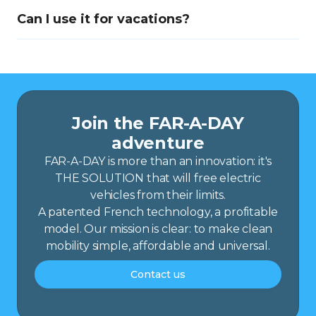
Can I use it for vacations?
Join the FAR-A-DAY
adventure
FAR-A-DAY is more than an innovation: it's
THE SOLUTION that will free electric
vehicles from their limits.
A patented French technology, a profitable
model. Our mission is clear: to make clean
mobility simple, affordable and universal.
Contact us