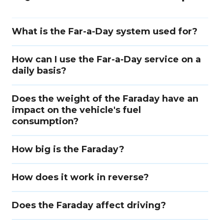
What is the Far-a-Day system used for?
How can I use the Far-a-Day service on a
daily basis?
Does the weight of the Faraday have an
impact on the vehicle's fuel
consumption?
How big is the Faraday?
How does it work in reverse?
Does the Faraday affect driving?