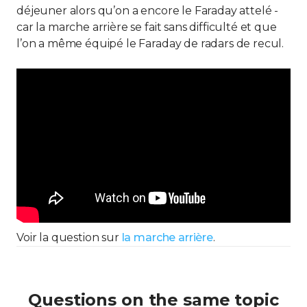
déjeuner alors qu’on a encore le Faraday attelé -
car la marche arrière se fait sans difficulté et que
l’on a même équipé le Faraday de radars de recul.
Voir la question sur
la marche arrière
.
Questions on the same topic