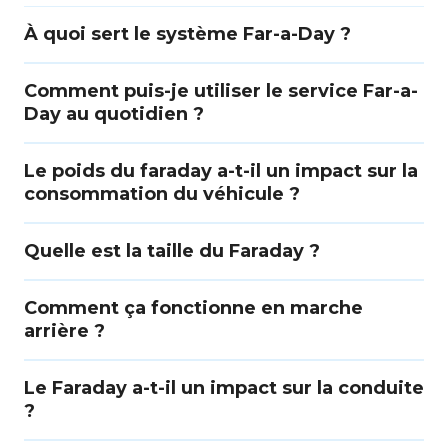
À quoi sert le système Far-a-Day ?
Comment puis-je utiliser le service Far-a-
Day au quotidien ?
Le poids du faraday a-t-il un impact sur la
consommation du véhicule ?
Quelle est la taille du Faraday ?
Comment ça fonctionne en marche
arrière ?
Le Faraday a-t-il un impact sur la conduite
?