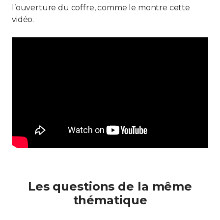
l’ouverture du coffre, comme le montre cette
vidéo.
Les questions de la même
thématique