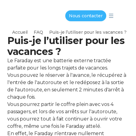
Nous contacter
Accueil
FAQ
Puis-je l’utiliser pour les vacances ?
Puis-je l’utiliser pour les
vacances ?
Le Faraday est une batterie externe tractée
parfaite pour les longs trajets de vacances.
Vous pouvez le réserver à l'avance, le récupérez à
l'entrée de l'autoroute et le redéposez à la sortie
de l'autoroute, en seulement 2 minutes d'arrêt à
chaque fois.
Vous pourrez partir le coffre plein avec vos 4
passagers, et lors de vos arrêts sur l'autoroute,
vous pourrez tout à fait continuer à ouvrir votre
coffre, même une fois le Faraday attelé.
En effet, le Faraday n’entrave nullement