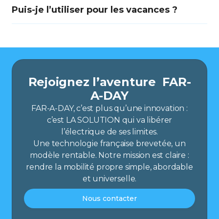
Puis-je l’utiliser pour les vacances ?
Rejoignez l’aventure FAR-
A-DAY
FAR-A-DAY, c’est plus qu’une innovation :
c’est LA SOLUTION qui va libérer
l’électrique de ses limites.
Une technologie française brevetée, un
modèle rentable. Notre mission est claire :
rendre la mobilité propre simple, abordable
et universelle.
Nous contacter